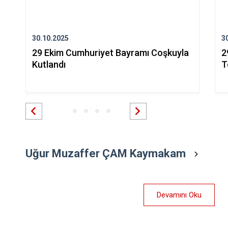
30.10.2025
3
29 Ekim Cumhuriyet Bayramı Coşkuyla
2
Kutlandı
T
Uğur Muzaffer ÇAM Kaymakam
Devamını Oku